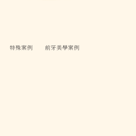
特殊案例
前牙美學案例