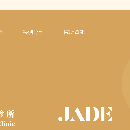
術
案例分享
院所資訊