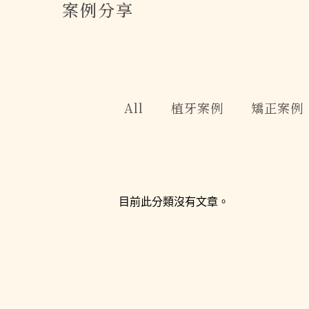
案例分享
All
植牙案例
矯正案例
目前此分類沒有文章。