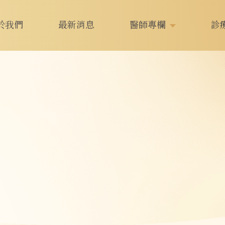
於我們
最新消息
醫師專欄
診