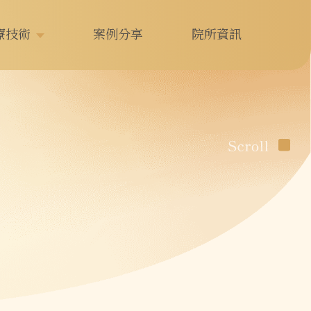
療技術
案例分享
院所資訊