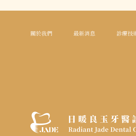
關於我們
最新消息
診療技