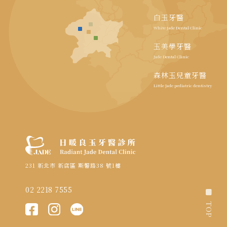
白玉牙醫
White Jade Dental Clinic
玉美學牙醫
Jade Dental Clinic
森林玉兒童牙醫
Little Jade pediatric dentistry
231 新北市 新店區 斯馨路38 號1樓
02 2218 7555