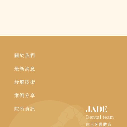
關於我們
最新消息
診療技術
案例分享
院所資訊
Dental team
白玉牙醫體系