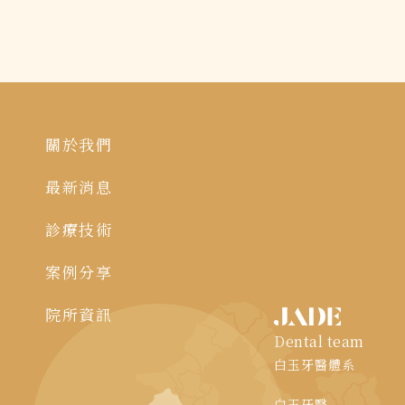
關於我們
最新消息
診療技術
案例分享
院所資訊
Dental team
白玉牙醫體系
白玉牙醫