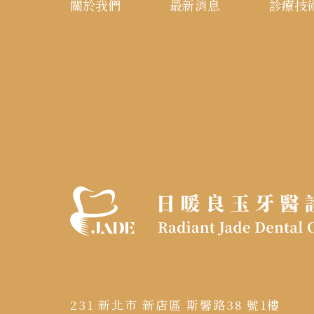
關於我們
最新消息
診療技
231 新北市 新店區 斯馨路38 號1樓