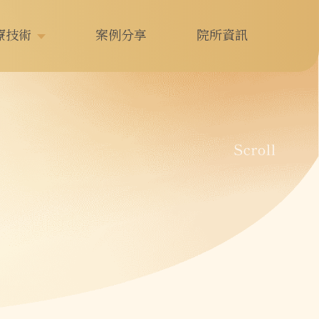
療技術
案例分享
院所資訊