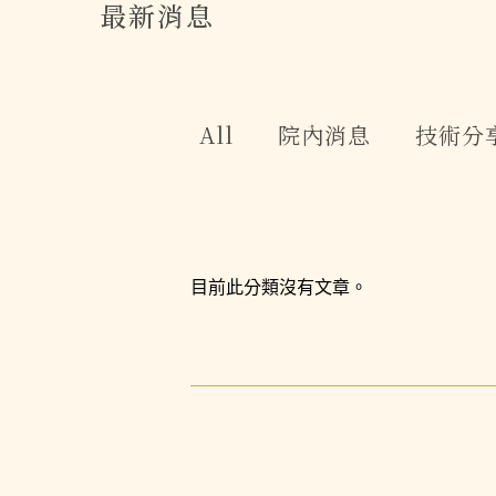
最新消息
All
院內消息
技術分
目前此分類沒有文章。