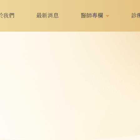
於我們
最新消息
醫師專欄
診